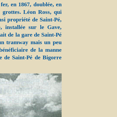
fer, en 1867, doublée, en
 grottes. Léon Ross, qui
asi propriété de Saint-Pé,
, installée sur le Gave,
ait de la gare de Saint-Pé
 un tramway mais un peu
 bénéficiaire de la manne
e de Saint-Pé de Bigorre