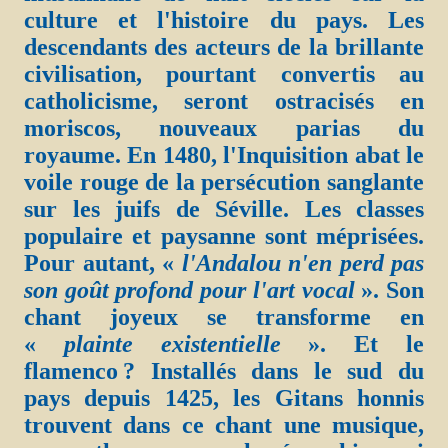
culture et l'histoire du pays. Les
descendants des acteurs de la brillante
civilisation, pourtant convertis au
catholicisme, seront ostracisés en
moriscos, nouveaux parias du
royaume. En 1480, l'Inquisition abat le
voile rouge de la persécution sanglante
sur les juifs de Séville. Les classes
populaire et paysanne sont méprisées.
Pour autant, «
l'Andalou n'en perd pas
son goût profond pour l'art vocal
». Son
chant joyeux se transforme en
«
plainte existentielle
». Et le
flamenco ? Installés dans le sud du
pays depuis 1425, les Gitans honnis
trouvent dans ce chant une musique,