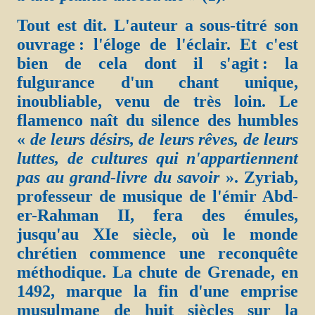
Tout est dit. L'auteur a sous-titré son
ouvrage : l'éloge de l'éclair. Et c'est
bien de cela dont il s'agit : la
fulgurance d'un chant unique,
inoubliable, venu de très loin. Le
flamenco naît du silence des humbles
«
de leurs désirs, de leurs rêves, de leurs
luttes, de cultures qui n'appartiennent
pas au grand-livre du savoir
». Zyriab,
professeur de musique de l'émir Abd-
er-Rahman II, fera des émules,
jusqu'au XIe siècle, où le monde
chrétien commence une reconquête
méthodique. La chute de Grenade, en
1492, marque la fin d'une emprise
musulmane de huit siècles sur la