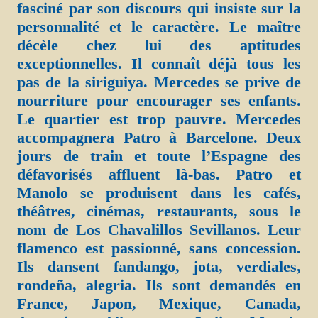
fasciné par son discours qui insiste sur la
personnalité et le caractère. Le maître
décèle chez lui des aptitudes
exceptionnelles. Il connaît déjà tous les
pas de la siriguiya. Mercedes se prive de
nourriture pour encourager ses enfants.
Le quartier est trop pauvre. Mercedes
accompagnera Patro à Barcelone. Deux
jours de train et toute l’Espagne des
défavorisés affluent là-bas. Patro et
Manolo se produisent dans les cafés,
théâtres, cinémas, restaurants, sous le
nom de Los Chavalillos Sevillanos. Leur
flamenco est passionné, sans concession.
Ils dansent fandango, jota, verdiales,
rondeña, alegria. Ils sont demandés en
France, Japon, Mexique, Canada,