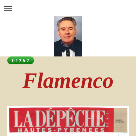
Flamenco