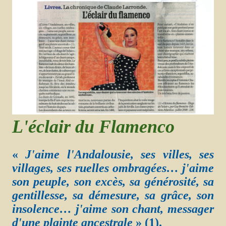
L'éclair du Flamenco
«
J'aime l'Andalousie, ses villes, ses
villages, ses ruelles ombragées… j'aime
son peuple, son excès, sa générosité, sa
gentillesse, sa démesure, sa grâce, son
insolence… j'aime son chant, messager
d'une plainte ancestrale
» (1).