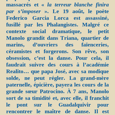
massacrés et «
la terreur blanche finira
par s’imposer
». Le 19 août, le poète
Federico Garcia Lorca est assassiné,
fusillé par les Phalangistes. Malgré ce
contexte social dramatique, le petit
Manolo grandit dans Triana, quartier de
marins, d’ouvriers des faïenceries,
céramistes et forgerons. Son rêve, son
obsession, c’est la danse. Pour cela, il
faudrait suivre des cours à l’académie
Realito… que papa José, avec sa modique
solde, ne peut régler. La grand-mère
paternelle, épicière, payera les cours de la
grande sœur Patrocino. À 7 ans, Manolo
sort de sa timidité et, avec elle, il franchit
le pont sur le Guadalquivir pour
rencontrer le maître de danse. Il est