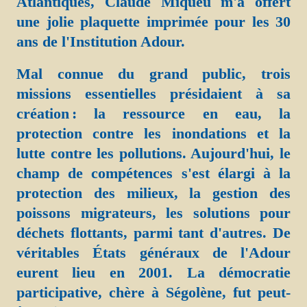
Atlantiques, Claude Miqueu m'a offert
une jolie plaquette imprimée pour les 30
ans de l'Institution Adour.
Mal connue du grand public, trois
missions essentielles présidaient à sa
création : la ressource en eau, la
protection contre les inondations et la
lutte contre les pollutions. Aujourd'hui, le
champ de compétences s'est élargi à la
protection des milieux, la gestion des
poissons migrateurs, les solutions pour
déchets flottants, parmi tant d'autres. De
véritables États généraux de l'Adour
eurent lieu en 2001. La démocratie
participative, chère à Ségolène, fut peut-