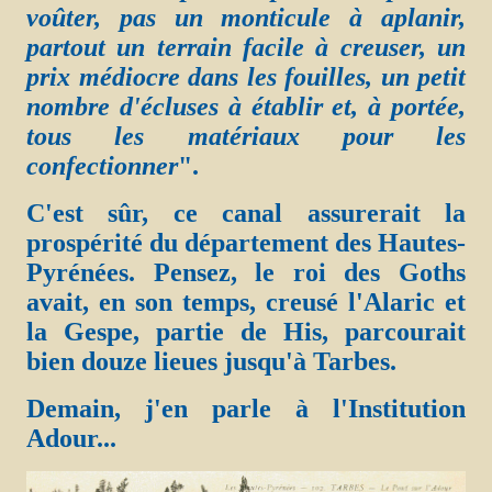
voûter, pas un monticule à aplanir,
partout un terrain facile à creuser, un
prix médiocre dans les fouilles, un petit
nombre d'écluses à établir et, à portée,
tous les matériaux pour les
confectionner
".
C'est sûr, ce canal assurerait la
prospérité du département des Hautes-
Pyrénées. Pensez, le roi des Goths
avait, en son temps, creusé l'Alaric et
la Gespe, partie de His, parcourait
bien douze lieues jusqu'à Tarbes.
Demain, j'en parle à l'Institution
Adour...