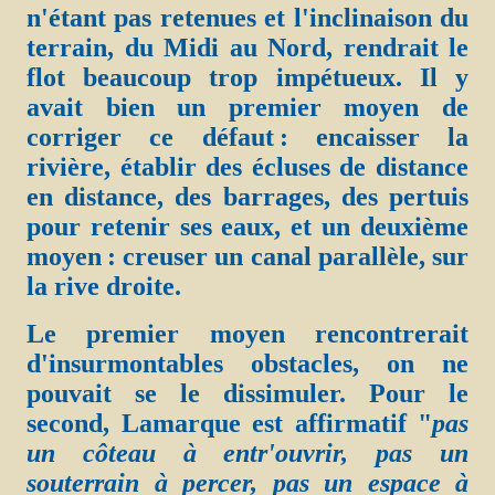
n'étant pas retenues et l'inclinaison du
terrain, du Midi au Nord, rendrait le
flot beaucoup trop impétueux. Il y
avait bien un premier moyen de
corriger ce défaut : encaisser la
rivière, établir des écluses de distance
en distance, des barrages, des pertuis
pour retenir ses eaux, et un deuxième
moyen : creuser un canal parallèle, sur
la rive droite.
Le premier moyen rencontrerait
d'insurmontables obstacles, on ne
pouvait se le dissimuler. Pour le
second, Lamarque est affirmatif "
pas
un côteau à entr'ouvrir, pas un
souterrain à percer, pas un espace à