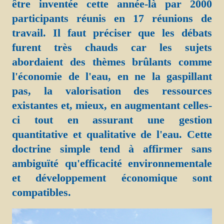
être inventée cette année-là par 2000
participants réunis en 17 réunions de
travail. Il faut préciser que les débats
furent très chauds car les sujets
abordaient des thèmes brûlants comme
l'économie de l'eau, en ne la gaspillant
pas, la valorisation des ressources
existantes et, mieux, en augmentant celles-
ci tout en assurant une gestion
quantitative et qualitative de l'eau. Cette
doctrine simple tend à affirmer sans
ambiguïté qu'efficacité environnementale
et développement économique sont
compatibles.